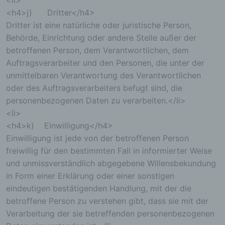
<li>
<h4>j) Dritter</h4>
Dritter ist eine natürliche oder juristische Person,
Behörde, Einrichtung oder andere Stelle außer der
betroffenen Person, dem Verantwortlichen, dem
Auftragsverarbeiter und den Personen, die unter der
unmittelbaren Verantwortung des Verantwortlichen
oder des Auftragsverarbeiters befugt sind, die
personenbezogenen Daten zu verarbeiten.</li>
<li>
<h4>k) Einwilligung</h4>
Einwilligung ist jede von der betroffenen Person
freiwillig für den bestimmten Fall in informierter Weise
und unmissverständlich abgegebene Willensbekundung
in Form einer Erklärung oder einer sonstigen
eindeutigen bestätigenden Handlung, mit der die
betroffene Person zu verstehen gibt, dass sie mit der
Verarbeitung der sie betreffenden personenbezogenen