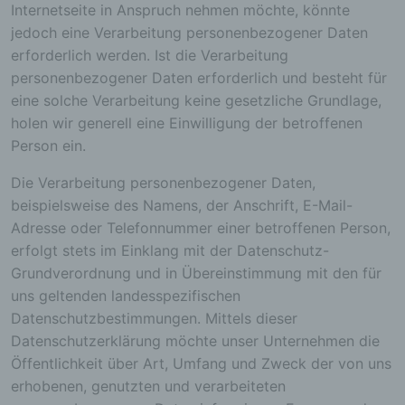
Internetseite in Anspruch nehmen möchte, könnte
jedoch eine Verarbeitung personenbezogener Daten
erforderlich werden. Ist die Verarbeitung
personenbezogener Daten erforderlich und besteht für
eine solche Verarbeitung keine gesetzliche Grundlage,
holen wir generell eine Einwilligung der betroffenen
Person ein.
Die Verarbeitung personenbezogener Daten,
beispielsweise des Namens, der Anschrift, E-Mail-
Adresse oder Telefonnummer einer betroffenen Person,
erfolgt stets im Einklang mit der Datenschutz-
Grundverordnung und in Übereinstimmung mit den für
uns geltenden landesspezifischen
Datenschutzbestimmungen. Mittels dieser
Datenschutzerklärung möchte unser Unternehmen die
Öffentlichkeit über Art, Umfang und Zweck der von uns
erhobenen, genutzten und verarbeiteten