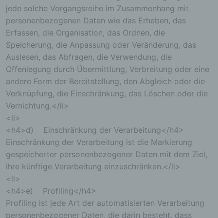
jede solche Vorgangsreihe im Zusammenhang mit
personenbezogenen Daten wie das Erheben, das
Erfassen, die Organisation, das Ordnen, die
Speicherung, die Anpassung oder Veränderung, das
Auslesen, das Abfragen, die Verwendung, die
Offenlegung durch Übermittlung, Verbreitung oder eine
andere Form der Bereitstellung, den Abgleich oder die
Verknüpfung, die Einschränkung, das Löschen oder die
Vernichtung.</li>
<li>
<h4>d) Einschränkung der Verarbeitung</h4>
Einschränkung der Verarbeitung ist die Markierung
gespeicherter personenbezogener Daten mit dem Ziel,
ihre künftige Verarbeitung einzuschränken.</li>
<li>
<h4>e) Profiling</h4>
Profiling ist jede Art der automatisierten Verarbeitung
personenbezogener Daten, die darin besteht, dass