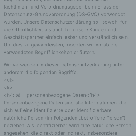
Richtlinien- und Verordnungsgeber beim Erlass der
Datenschutz-Grundverordnung (DS-GVO) verwendet
wurden. Unsere Datenschutzerklärung soll sowohl für
die Öffentlichkeit als auch für unsere Kunden und
Geschäftspartner einfach lesbar und verständlich sein.
Um dies zu gewährleisten, möchten wir vorab die
verwendeten Begrifflichkeiten erläutern.
Wir verwenden in dieser Datenschutzerklärung unter
anderem die folgenden Begriffe:
<ul>
<li>
<h4>a) personenbezogene Daten</h4>
Personenbezogene Daten sind alle Informationen, die
sich auf eine identifizierte oder identifizierbare
natürliche Person (im Folgenden „betroffene Person“)
beziehen. Als identifizierbar wird eine natürliche Person
angesehen, die direkt oder indirekt, insbesondere