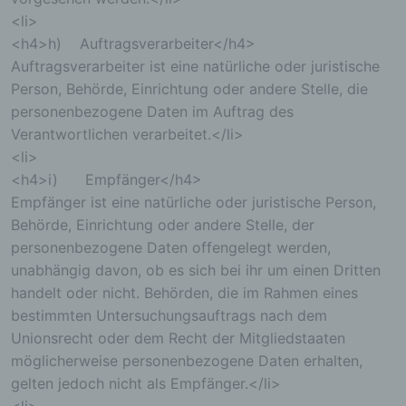
<li>
<h4>h) Auftragsverarbeiter</h4>
Auftragsverarbeiter ist eine natürliche oder juristische
Person, Behörde, Einrichtung oder andere Stelle, die
personenbezogene Daten im Auftrag des
Verantwortlichen verarbeitet.</li>
<li>
<h4>i) Empfänger</h4>
Empfänger ist eine natürliche oder juristische Person,
Behörde, Einrichtung oder andere Stelle, der
personenbezogene Daten offengelegt werden,
unabhängig davon, ob es sich bei ihr um einen Dritten
handelt oder nicht. Behörden, die im Rahmen eines
bestimmten Untersuchungsauftrags nach dem
Unionsrecht oder dem Recht der Mitgliedstaaten
möglicherweise personenbezogene Daten erhalten,
gelten jedoch nicht als Empfänger.</li>