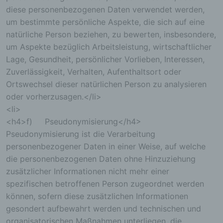
diese personenbezogenen Daten verwendet werden,
um bestimmte persönliche Aspekte, die sich auf eine
natürliche Person beziehen, zu bewerten, insbesondere,
um Aspekte bezüglich Arbeitsleistung, wirtschaftlicher
Lage, Gesundheit, persönlicher Vorlieben, Interessen,
Zuverlässigkeit, Verhalten, Aufenthaltsort oder
Ortswechsel dieser natürlichen Person zu analysieren
oder vorherzusagen.</li>
<li>
<h4>f) Pseudonymisierung</h4>
Pseudonymisierung ist die Verarbeitung
personenbezogener Daten in einer Weise, auf welche
die personenbezogenen Daten ohne Hinzuziehung
zusätzlicher Informationen nicht mehr einer
spezifischen betroffenen Person zugeordnet werden
können, sofern diese zusätzlichen Informationen
gesondert aufbewahrt werden und technischen und
organisatorischen Maßnahmen unterliegen, die