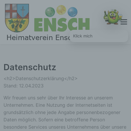
Skip
to
content
Klick mich
Datenschutz
<h2>Datenschutzerklärung</h2>
Stand: 12.04.2023
Wir freuen uns sehr über Ihr Interesse an unserem
Unternehmen. Eine Nutzung der Internetseiten ist
grundsätzlich ohne jede Angabe personenbezogener
Daten möglich. Sofern eine betroffene Person
besondere Services unseres Unternehmens über unsere