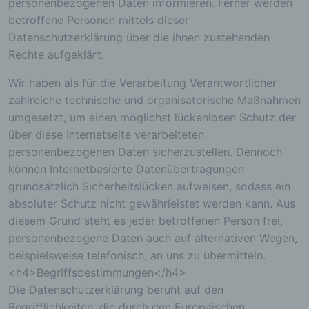
personenbezogenen Daten informieren. Ferner werden
betroffene Personen mittels dieser
Datenschutzerklärung über die ihnen zustehenden
Rechte aufgeklärt.
Wir haben als für die Verarbeitung Verantwortlicher
zahlreiche technische und organisatorische Maßnahmen
umgesetzt, um einen möglichst lückenlosen Schutz der
über diese Internetseite verarbeiteten
personenbezogenen Daten sicherzustellen. Dennoch
können Internetbasierte Datenübertragungen
grundsätzlich Sicherheitslücken aufweisen, sodass ein
absoluter Schutz nicht gewährleistet werden kann. Aus
diesem Grund steht es jeder betroffenen Person frei,
personenbezogene Daten auch auf alternativen Wegen,
beispielsweise telefonisch, an uns zu übermitteln.
<h4>Begriffsbestimmungen</h4>
Die Datenschutzerklärung beruht auf den
Begrifflichkeiten, die durch den Europäischen