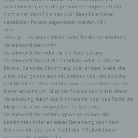
gewährleisten, dass die personenbezogenen Daten
nicht einer identifizierten oder identifizierbaren
natürlichen Person zugewiesen werden.</li>
<li>
<h4>g) Verantwortlicher oder für die Verarbeitung
Verantwortlicher</h4>
Verantwortlicher oder für die Verarbeitung
Verantwortlicher ist die natürliche oder juristische
Person, Behörde, Einrichtung oder andere Stelle, die
allein oder gemeinsam mit anderen über die Zwecke
und Mittel der Verarbeitung von personenbezogenen
Daten entscheidet. Sind die Zwecke und Mittel dieser
Verarbeitung durch das Unionsrecht oder das Recht der
Mitgliedstaaten vorgegeben, so kann der
Verantwortliche beziehungsweise können die
bestimmten Kriterien seiner Benennung nach dem
Unionsrecht oder dem Recht der Mitgliedstaaten
vorgesehen werden.</li>