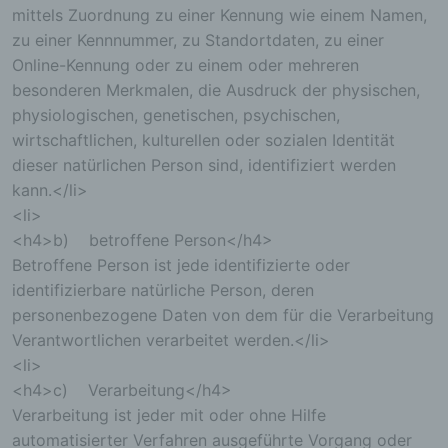
mittels Zuordnung zu einer Kennung wie einem Namen,
zu einer Kennnummer, zu Standortdaten, zu einer
Online-Kennung oder zu einem oder mehreren
besonderen Merkmalen, die Ausdruck der physischen,
physiologischen, genetischen, psychischen,
wirtschaftlichen, kulturellen oder sozialen Identität
dieser natürlichen Person sind, identifiziert werden
kann.</li>
<li>
<h4>b) betroffene Person</h4>
Betroffene Person ist jede identifizierte oder
identifizierbare natürliche Person, deren
personenbezogene Daten von dem für die Verarbeitung
Verantwortlichen verarbeitet werden.</li>
<li>
<h4>c) Verarbeitung</h4>
Verarbeitung ist jeder mit oder ohne Hilfe
automatisierter Verfahren ausgeführte Vorgang oder