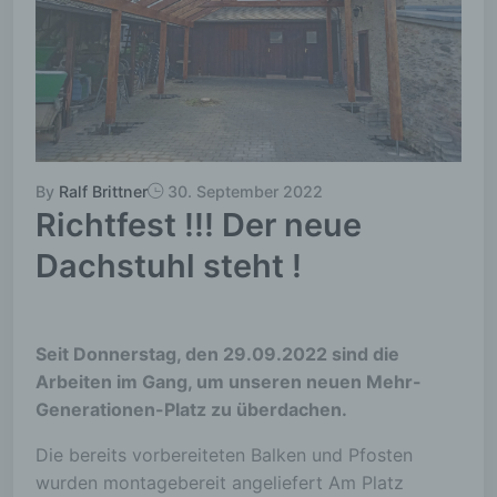
By
Ralf Brittner
30. September 2022
Richtfest !!! Der neue
Dachstuhl steht !
Seit Donnerstag, den 29.09.2022 sind die
Arbeiten im Gang, um unseren neuen Mehr-
Generationen-Platz zu überdachen.
Die bereits vorbereiteten Balken und Pfosten
wurden montagebereit angeliefert Am Platz