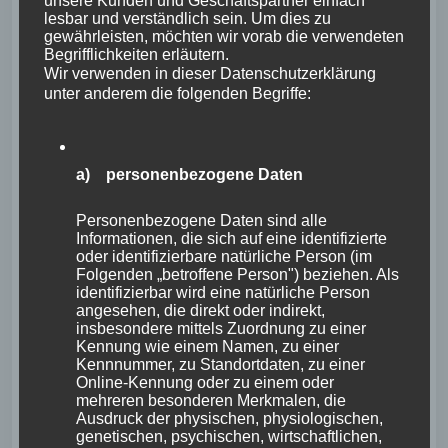
unsere Kunden und Geschäftspartner einfach
lesbar und verständlich sein. Um dies zu
gewährleisten, möchten wir vorab die verwendeten
Begrifflichkeiten erläutern.
Wir verwenden in dieser Datenschutzerklärung
unter anderem die folgenden Begriffe:
a) personenbezogene Daten
Personenbezogene Daten sind alle
Informationen, die sich auf eine identifizierte
oder identifizierbare natürliche Person (im
Folgenden „betroffene Person") beziehen. Als
identifizierbar wird eine natürliche Person
angesehen, die direkt oder indirekt,
insbesondere mittels Zuordnung zu einer
Kennung wie einem Namen, zu einer
Kennnummer, zu Standortdaten, zu einer
Online-Kennung oder zu einem oder
mehreren besonderen Merkmalen, die
Ausdruck der physischen, physiologischen,
genetischen, psychischen, wirtschaftlichen,