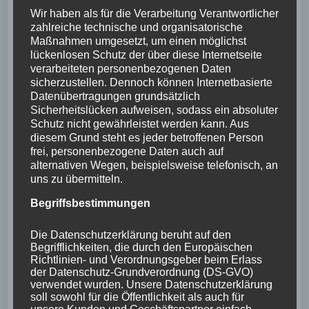
Wir haben als für die Verarbeitung Verantwortlicher
zahlreiche technische und organisatorische
Maßnahmen umgesetzt, um einen möglichst
lückenlosen Schutz der über diese Internetseite
verarbeiteten personenbezogenen Daten
sicherzustellen. Dennoch können Internetbasierte
Datenübertragungen grundsätzlich
Sicherheitslücken aufweisen, sodass ein absoluter
Schutz nicht gewährleistet werden kann. Aus
diesem Grund steht es jeder betroffenen Person
frei, personenbezogene Daten auch auf
alternativen Wegen, beispielsweise telefonisch, an
uns zu übermitteln.
Begriffsbestimmungen
Die Datenschutzerklärung beruht auf den
Begrifflichkeiten, die durch den Europäischen
Richtlinien- und Verordnungsgeber beim Erlass
der Datenschutz-Grundverordnung (DS-GVO)
verwendet wurden. Unsere Datenschutzerklärung
soll sowohl für die Öffentlichkeit als auch für