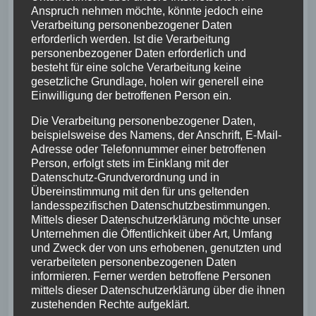
Anspruch nehmen möchte, könnte jedoch eine
Verarbeitung personenbezogener Daten
erforderlich werden. Ist die Verarbeitung
personenbezogener Daten erforderlich und
besteht für eine solche Verarbeitung keine
gesetzliche Grundlage, holen wir generell eine
Einwilligung der betroffenen Person ein.
Die Verarbeitung personenbezogener Daten,
beispielsweise des Namens, der Anschrift, E-Mail-
Adresse oder Telefonnummer einer betroffenen
Person, erfolgt stets im Einklang mit der
Datenschutz-Grundverordnung und in
Übereinstimmung mit den für uns geltenden
landesspezifischen Datenschutzbestimmungen.
Mittels dieser Datenschutzerklärung möchte unser
Unternehmen die Öffentlichkeit über Art, Umfang
und Zweck der von uns erhobenen, genutzten und
verarbeiteten personenbezogenen Daten
informieren. Ferner werden betroffene Personen
mittels dieser Datenschutzerklärung über die ihnen
zustehenden Rechte aufgeklärt.