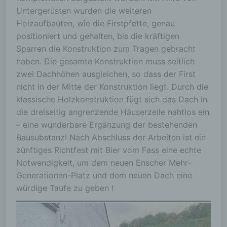
Untergerüsten wurden die weiteren
Holzaufbauten, wie die Firstpfette, genau
positioniert und gehalten, bis die kräftigen
Sparren die Konstruktion zum Tragen gebracht
haben. Die gesamte Konstruktion muss seitlich
zwei Dachhöhen ausgleichen, so dass der First
nicht in der Mitte der Konstruktion liegt. Durch die
klassische Holzkonstruktion fügt sich das Dach in
die dreiseitig angrenzende Häuserzeile nahtlos ein
– eine wunderbare Ergänzung der bestehenden
Bausubstanz! Nach Abschluss der Arbeiten ist ein
zünftiges Richtfest mit Bier vom Fass eine echte
Notwendigkeit, um dem neuen Enscher Mehr-
Generationen-Platz und dem neuen Dach eine
würdige Taufe zu geben !