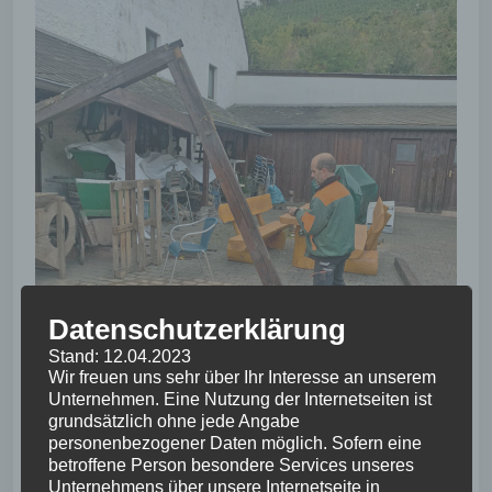
Datenschutzerklärung
Stand: 12.04.2023
Wir freuen uns sehr über Ihr Interesse an unserem
Unternehmen. Eine Nutzung der Internetseiten ist
grundsätzlich ohne jede Angabe
personenbezogener Daten möglich. Sofern eine
betroffene Person besondere Services unseres
Unternehmens über unsere Internetseite in