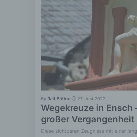
By
Ralf Brittner
27. Juni 2022
Wegekreuze in Ensch –
großer Vergangenheit
Diese sichtbaren Zeugnisse mit einer la