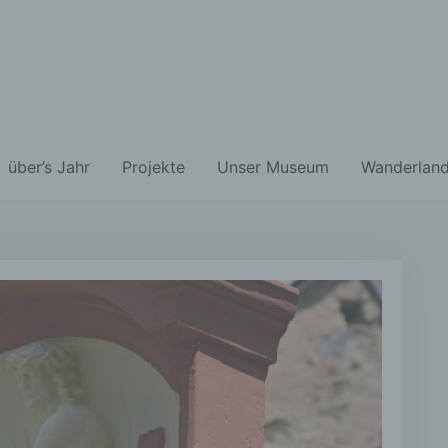
über’s Jahr
Projekte
Unser Museum
Wanderland