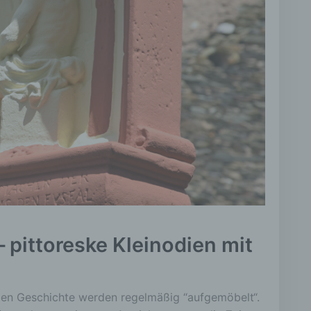
 pittoreske Kleinodien mit
ngen Geschichte werden regelmäßig “aufgemöbelt“.